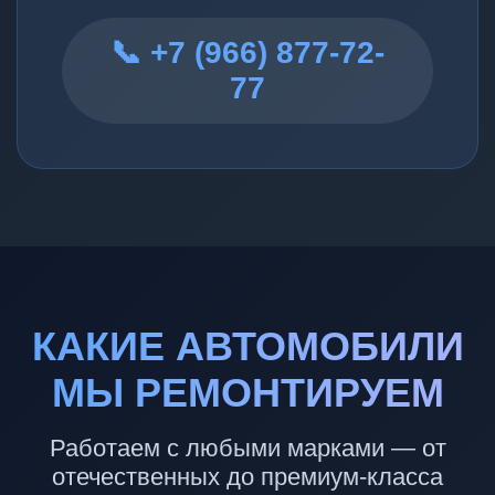
📞 +7 (966) 877-72-
77
КАКИЕ АВТОМОБИЛИ
МЫ РЕМОНТИРУЕМ
Работаем с любыми марками — от
отечественных до премиум-класса