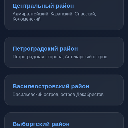
Центральный район
Адмиралтейский, Казанский, Спасский,
Коломенский
Петроградский район
Петроградская сторона, Аптекарский остров
Василеостровский район
Васильевский остров, остров Декабристов
Выборгский район