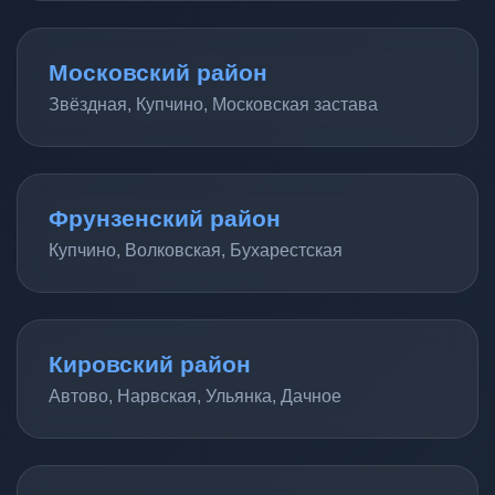
Московский район
Звёздная, Купчино, Московская застава
Фрунзенский район
Купчино, Волковская, Бухарестская
Кировский район
Автово, Нарвская, Ульянка, Дачное