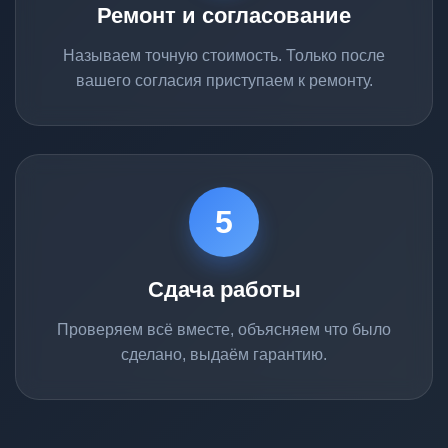
Ремонт и согласование
Называем точную стоимость. Только после
вашего согласия приступаем к ремонту.
5
Сдача работы
Проверяем всё вместе, объясняем что было
сделано, выдаём гарантию.